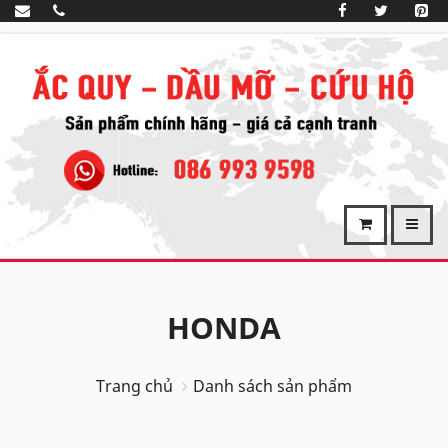
HONDA
Trang chủ
Danh sách sản phẩm