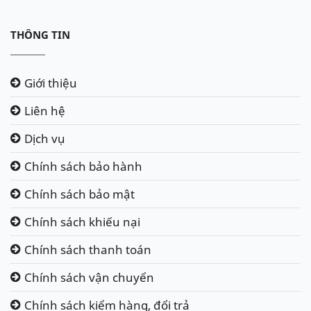
THÔNG TIN
Giới thiệu
Liên hệ
Dịch vụ
Chính sách bảo hành
Chính sách bảo mật
Chính sách khiếu nại
Chính sách thanh toán
Chính sách vận chuyển
Chính sách kiểm hàng, đổi trả