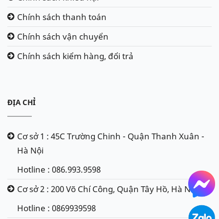
Chính sách thanh toán
Chính sách vận chuyển
Chính sách kiểm hàng, đổi trả
ĐỊA CHỈ
Cơ sở 1 : 45C Trường Chinh - Quận Thanh Xuân -
Hà Nội
Hotline : 086.993.9598
Cơ sở 2 : 200 Võ Chí Công, Quận Tây Hồ, Hà Nội
Hotline : 0869939598