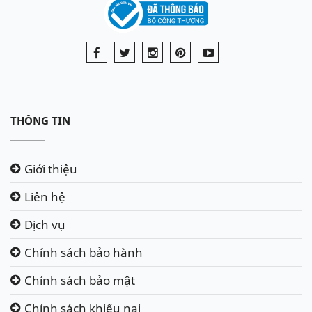
THÔNG TIN
Giới thiệu
Liên hệ
Dịch vụ
Chính sách bảo hành
Chính sách bảo mật
Chính sách khiếu nại