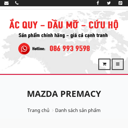
MAZDA PREMACY
Trang chủ
Danh sách sản phẩm