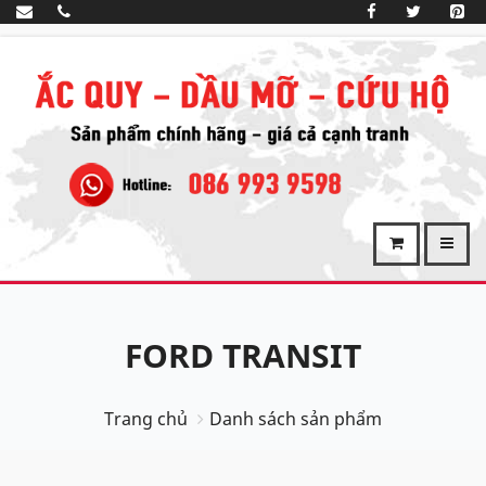
FORD TRANSIT
Trang chủ
Danh sách sản phẩm