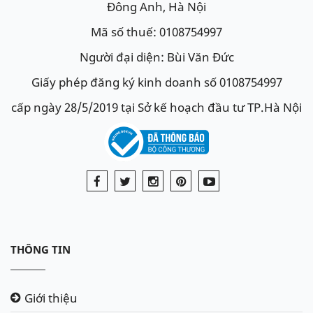
Đông Anh, Hà Nội
Mã số thuế: 0108754997
Người đại diện: Bùi Văn Đức
Giấy phép đăng ký kinh doanh số 0108754997
cấp ngày 28/5/2019 tại Sở kế hoạch đầu tư TP.Hà Nội
THÔNG TIN
Giới thiệu