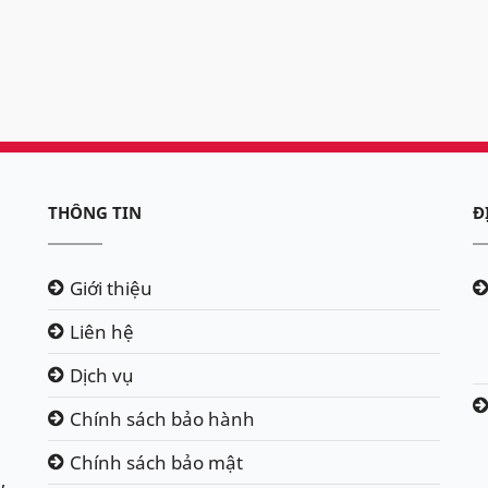
THÔNG TIN
Đ
Giới thiệu
Liên hệ
Dịch vụ
Chính sách bảo hành
Chính sách bảo mật
,