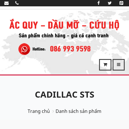
CADILLAC STS
Trang chủ
Danh sách sản phẩm