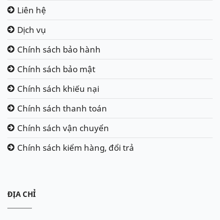
Liên hệ
Dịch vụ
Chính sách bảo hành
Chính sách bảo mật
Chính sách khiếu nại
Chính sách thanh toán
Chính sách vận chuyển
Chính sách kiểm hàng, đổi trả
ĐỊA CHỈ