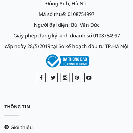
Đông Anh, Hà Nội
Mã số thuế: 0108754997
Người đại diện: Bùi Văn Đức
Giấy phép đăng ký kinh doanh số 0108754997
cấp ngày 28/5/2019 tại Sở kế hoạch đầu tư TP.Hà Nội
THÔNG TIN
Giới thiệu