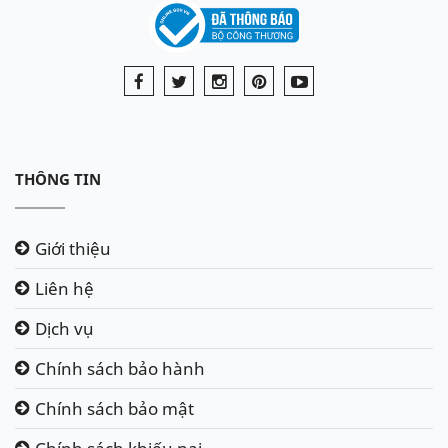
THÔNG TIN
Giới thiệu
Liên hệ
Dịch vụ
Chính sách bảo hành
Chính sách bảo mật