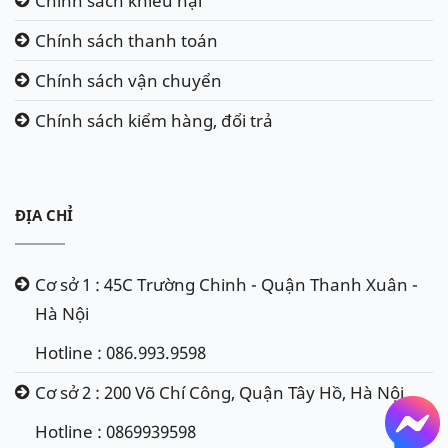
Chính sách khiếu nại
Chính sách thanh toán
Chính sách vận chuyển
Chính sách kiểm hàng, đổi trả
ĐỊA CHỈ
Cơ sở 1 : 45C Trường Chinh - Quận Thanh Xuân -
Hà Nội
Hotline : 086.993.9598
Cơ sở 2 : 200 Võ Chí Công, Quận Tây Hồ, Hà Nội
Hotline : 0869939598