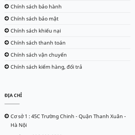
Chính sách bảo hành
Chính sách bảo mật
Chính sách khiếu nại
Chính sách thanh toán
Chính sách vận chuyển
Chính sách kiểm hàng, đổi trả
ĐỊA CHỈ
Cơ sở 1 : 45C Trường Chinh - Quận Thanh Xuân -
Hà Nội