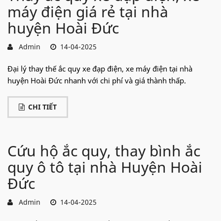
máy điện giá rẻ tại nhà
huyện Hoài Đức
Admin
14-04-2025
Đại lý thay thế ắc quy xe đạp điện, xe máy điện tại nhà
huyện Hoài Đức nhanh với chi phí và giá thành thấp.
CHI TIẾT
Cứu hộ ắc quy, thay bình ắc
quy ô tô tại nhà Huyện Hoài
Đức
Admin
14-04-2025