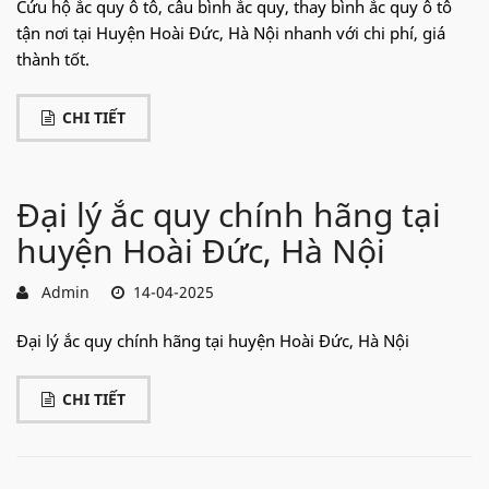
Cứu hộ ắc quy ô tô, câu bình ắc quy, thay bình ắc quy ô tô
tận nơi tại Huyện Hoài Đức, Hà Nội nhanh với chi phí, giá
thành tốt.
CHI TIẾT
Đại lý ắc quy chính hãng tại
huyện Hoài Đức, Hà Nội
Admin
14-04-2025
Đại lý ắc quy chính hãng tại huyện Hoài Đức, Hà Nội
CHI TIẾT