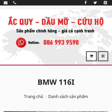
BMW 116I
Trang chủ
Danh sách sản phẩm