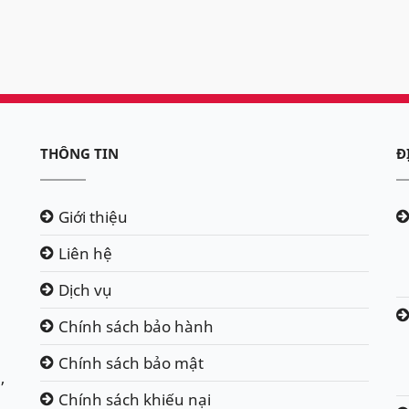
THÔNG TIN
Đ
Giới thiệu
Liên hệ
Dịch vụ
Chính sách bảo hành
Chính sách bảo mật
,
Chính sách khiếu nại