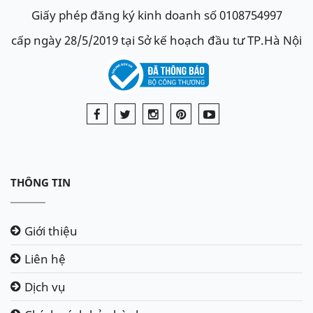
Giấy phép đăng ký kinh doanh số 0108754997
cấp ngày 28/5/2019 tại Sở kế hoạch đầu tư TP.Hà Nội
THÔNG TIN
Giới thiệu
Liên hệ
Dịch vụ