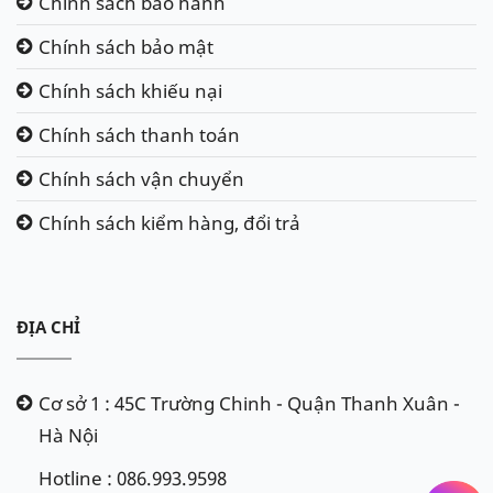
Chính sách bảo hành
Chính sách bảo mật
Chính sách khiếu nại
Chính sách thanh toán
Chính sách vận chuyển
Chính sách kiểm hàng, đổi trả
ĐỊA CHỈ
Cơ sở 1 : 45C Trường Chinh - Quận Thanh Xuân -
Hà Nội
Hotline : 086.993.9598