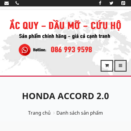
HONDA ACCORD 2.0
Trang chủ
Danh sách sản phẩm