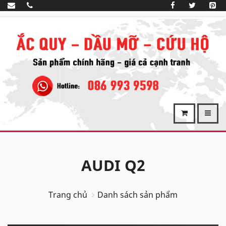
AUDI Q2
Trang chủ
Danh sách sản phẩm