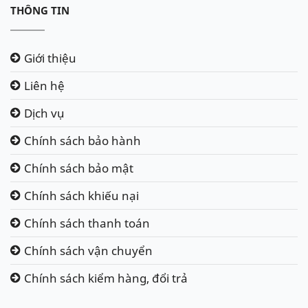
THÔNG TIN
Giới thiệu
Liên hệ
Dịch vụ
Chính sách bảo hành
Chính sách bảo mật
Chính sách khiếu nại
Chính sách thanh toán
Chính sách vận chuyển
Chính sách kiểm hàng, đổi trả
Ắc quy Varta AGM LN3 tốt cho
Audi Q2