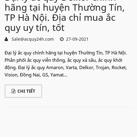
hãng tại huyện Thường Tín,
TP Hà Nội. Địa chỉ mua ắc
quy uy tín, tốt
Sale@acquy24h.com
27-09-2021
Đại lý ắc quy chính hãng tại huyện Thường Tín, TP Hà Nội.
Phân phối ắc quy viễn thông, ắc quy xả sâu, ắc quy khởi
động. Đại lý ắc quy Amaron, Varta, Delkor, Trojan, Rocket,
Vision, Đồng Nai, GS, Yamat...
CHI TIẾT