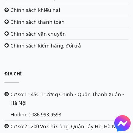
Chính sách khiếu nại
Chính sách thanh toán
Chính sách vận chuyển
Chính sách kiểm hàng, đổi trả
ĐỊA CHỈ
Cơ sở 1 : 45C Trường Chinh - Quận Thanh Xuân -
Hà Nội
Hotline : 086.993.9598
Cơ sở 2 : 200 Võ Chí Công, Quận Tây Hồ, Hà Nội