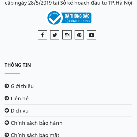
cấp ngày 28/5/2019 tại Sở kế hoạch đầu tư TP.Hà Nội
THÔNG TIN
Giới thiệu
Liên hệ
Dịch vụ
Chính sách bảo hành
Chính sách bảo mật