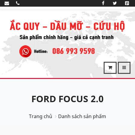
FORD FOCUS 2.0
Trang chủ
Danh sách sản phẩm