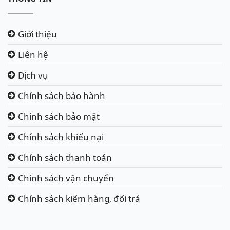
Giới thiệu
Liên hệ
Dịch vụ
Chính sách bảo hành
Chính sách bảo mật
Chính sách khiếu nại
Chính sách thanh toán
Chính sách vận chuyển
Chính sách kiểm hàng, đổi trả