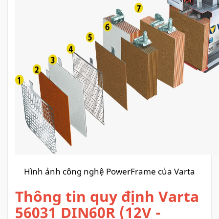
Hình ảnh công nghệ PowerFrame của Varta
Thông tin quy định Varta
56031 DIN60R (12V -