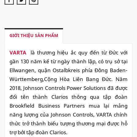
GIỚI THIỆU SẢN PHẨM
VARTA
là thương hiệu ắc quy đến từ Đức với
gần 130 năm kể từ ngày thành lập, có trụ sở tại
Ellwangen, quận Ostalbkreis phía Đông Baden-
Württemberg,Cộng Hòa Liên Bang Đức. Năm
2018, Johnson Controls Power Solutions đã được
đổi tên thành Clarios thông qua tập đoàn
Brookfield Business Partners mua lại mảng
năng lượng của Johnson Controls, VARTA chính
thức trở thành biểu tượng thương mại được hỗ
trợ bởi tập đoàn Clarios.