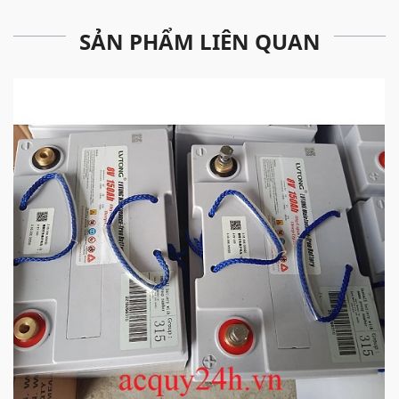
SẢN PHẨM LIÊN QUAN