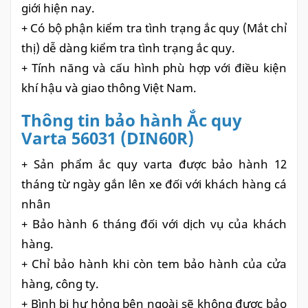
giới hiện nay.
+ Có bộ phận kiểm tra tình trạng ắc quy (Mắt chỉ
thị) dễ dàng kiểm tra tình trạng ắc quy.
+ Tính năng và cấu hình phù hợp với điều kiện
khí hậu và giao thông Việt Nam.
Thông tin bảo hành Ắc quy
Varta 56031 (DIN60R)
+ Sản phẩm ắc quy varta được bảo hành 12
tháng từ ngày gắn lên xe đối với khách hàng cá
nhân
+ Bảo hành 6 tháng đối với dịch vụ của khách
hàng.
+ Chỉ bảo hành khi còn tem bảo hành của cửa
hàng, công ty.
+ Bình bị hư hỏng bên ngoài sẽ không được bảo