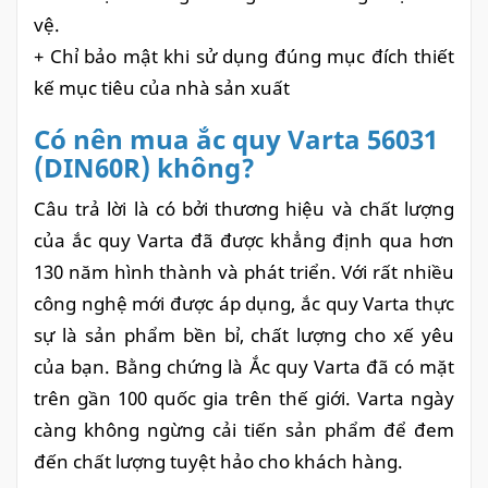
vệ.
+ Chỉ bảo mật khi sử dụng đúng mục đích thiết
kế mục tiêu của nhà sản xuất
Có nên mua ắc quy Varta 56031
(DIN60R) không?
Câu trả lời là có bởi thương hiệu và chất lượng
của ắc quy Varta đã được khẳng định qua hơn
130 năm hình thành và phát triển. Với rất nhiều
công nghệ mới được áp dụng, ắc quy Varta thực
sự là sản phẩm bền bỉ, chất lượng cho xế yêu
của bạn. Bằng chứng là Ắc quy Varta đã có mặt
trên gần 100 quốc gia trên thế giới. Varta ngày
càng không ngừng cải tiến sản phẩm để đem
đến chất lượng tuyệt hảo cho khách hàng.