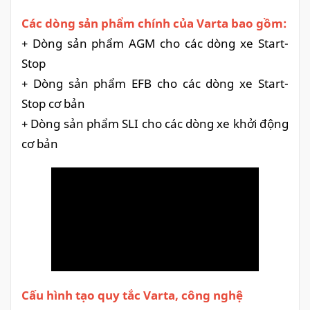
Các dòng sản phẩm chính của Varta bao gồm:
+ Dòng sản phẩm AGM cho các dòng xe Start-
Stop
+ Dòng sản phẩm EFB cho các dòng xe Start-
Stop cơ bản
+ Dòng sản phẩm SLI cho các dòng xe khởi động
cơ bản
Cấu hình tạo quy tắc Varta, công nghệ