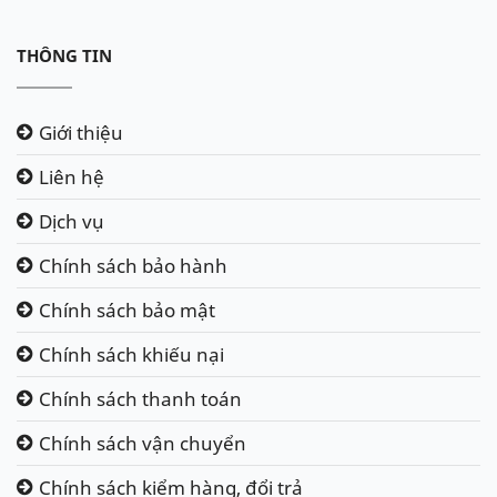
THÔNG TIN
Giới thiệu
Liên hệ
Dịch vụ
Chính sách bảo hành
Chính sách bảo mật
Chính sách khiếu nại
Chính sách thanh toán
Chính sách vận chuyển
Chính sách kiểm hàng, đổi trả