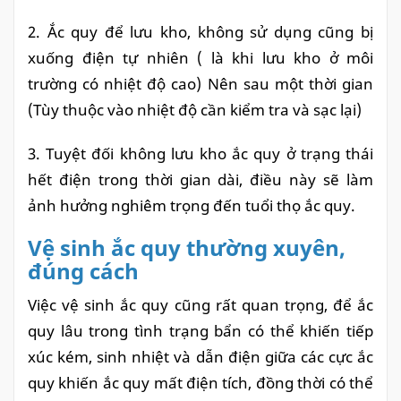
2. Ắc quy để lưu kho, không sử dụng cũng bị
xuống điện tự nhiên ( là khi lưu kho ở môi
trường có nhiệt độ cao) Nên sau một thời gian
(Tùy thuộc vào nhiệt độ cần kiểm tra và sạc lại)
3. Tuyệt đối không lưu kho ắc quy ở trạng thái
hết điện trong thời gian dài, điều này sẽ làm
ảnh hưởng nghiêm trọng đến tuổi thọ ắc quy.
Vệ sinh ắc quy thường xuyên,
đúng cách
Việc vệ sinh ắc quy cũng rất quan trọng, để ắc
quy lâu trong tình trạng bẩn có thể khiến tiếp
xúc kém, sinh nhiệt và dẫn điện giữa các cực ắc
quy khiến ắc quy mất điện tích, đồng thời có thể