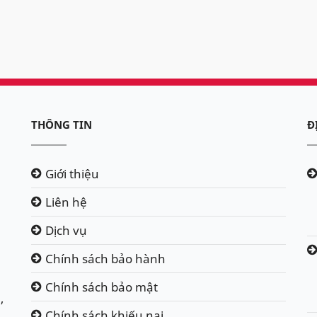
THÔNG TIN
Đ
Giới thiệu
Liên hệ
Dịch vụ
Chính sách bảo hành
Chính sách bảo mật
,
Chính sách khiếu nại