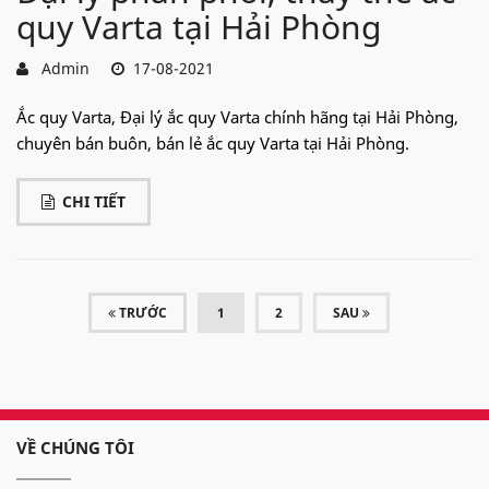
quy Varta tại Hải Phòng
Admin
17-08-2021
Ắc quy Varta, Đại lý ắc quy Varta chính hãng tại Hải Phòng,
chuyên bán buôn, bán lẻ ắc quy Varta tại Hải Phòng.
CHI TIẾT
(CURRENT)
TRƯỚC
1
2
SAU
VỀ CHÚNG TÔI