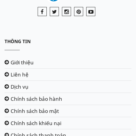
THÔNG TIN
Giới thiệu
Liên hệ
Dịch vụ
Chính sách bảo hành
Chính sách bảo mật
Chính sách khiếu nại
Chính sách thanh toán