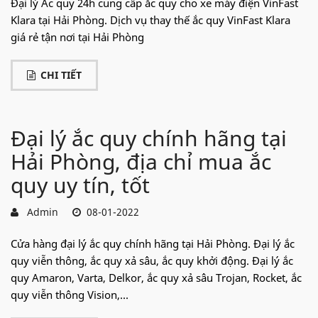
Đại lý Ắc quy 24h cung cấp ắc quy cho xe máy điện VinFast
Klara tại Hải Phòng. Dịch vụ thay thế ắc quy VinFast Klara
giá rẻ tận nơi tại Hải Phòng
CHI TIẾT
Đại lý ắc quy chính hãng tại
Hải Phòng, địa chỉ mua ắc
quy uy tín, tốt
Admin
08-01-2022
Cửa hàng đại lý ắc quy chính hãng tại Hải Phòng. Đại lý ắc
quy viễn thông, ắc quy xả sâu, ắc quy khởi động. Đại lý ắc
quy Amaron, Varta, Delkor, ắc quy xả sâu Trojan, Rocket, ắc
quy viễn thông Vision,...