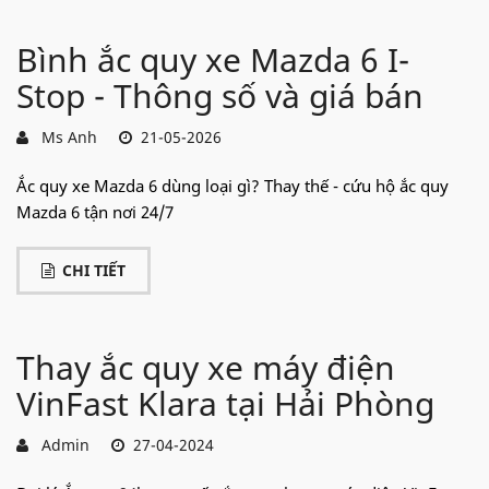
Bình ắc quy xe Mazda 6 I-
Stop - Thông số và giá bán
Ms Anh
21-05-2026
Ắc quy xe Mazda 6 dùng loại gì? Thay thế - cứu hộ ắc quy
Mazda 6 tận nơi 24/7
CHI TIẾT
Thay ắc quy xe máy điện
VinFast Klara tại Hải Phòng
Admin
27-04-2024