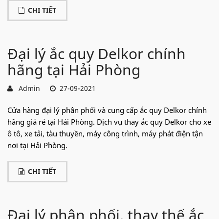
CHI TIẾT
Đại lý ắc quy Delkor chính
hãng tại Hải Phòng
Admin
27-09-2021
Cửa hàng đại lý phân phối và cung cấp ắc quy Delkor chính
hãng giá rẻ tại Hải Phòng. Dịch vụ thay ắc quy Delkor cho xe
ô tô, xe tải, tàu thuyền, máy công trình, máy phát điện tận
nơi tại Hải Phòng.
CHI TIẾT
Đại lý phân phối, thay thế ắc