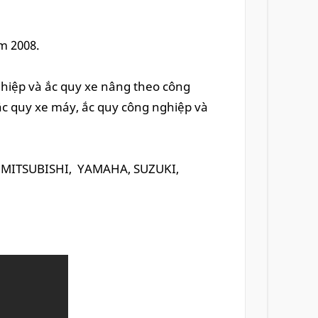
m 2008.
ghiệp và ắc quy xe nâng theo công
c quy xe máy, ắc quy công nghiệp và
Z, MITSUBISHI, YAMAHA, SUZUKI,