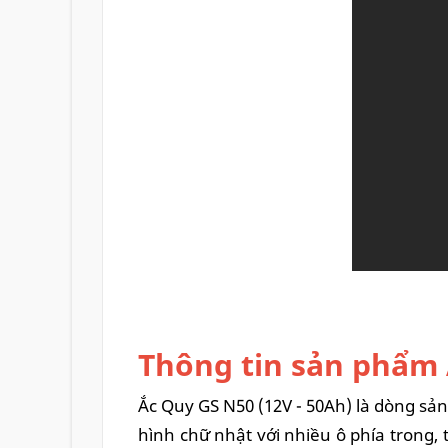
Thông tin sản phẩm 
Ắc Quy GS N50 (12V - 50Ah) là dòng sản
hình chữ nhật với nhiều ô phía trong, 