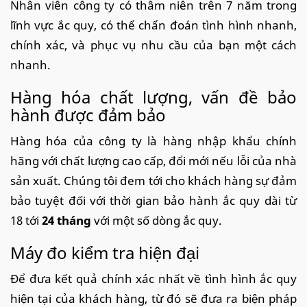
Nhân viên công ty có thâm niên trên 7 năm trong
lĩnh vực ắc quy, có thể chẩn đoán tình hình nhanh,
chính xác, và phục vụ nhu cầu của bạn một cách
nhanh.
Hàng hóa chất lượng, vấn đề bảo
hành được đảm bảo
Hàng hóa của công ty là hàng nhập khẩu chính
hãng với chất lượng cao cấp, đổi mới nếu lỗi của nhà
sản xuất. Chúng tôi đem tới cho khách hàng sự đảm
bảo tuyệt đối với thời gian bảo hành ắc quy dài từ
18 tới
24 tháng
với một số dòng ắc quy.
Máy đo kiểm tra hiện đại
Để đưa kết quả chính xác nhất về tình hình ắc quy
hiện tại của khách hàng, từ đó sẽ đưa ra biện pháp