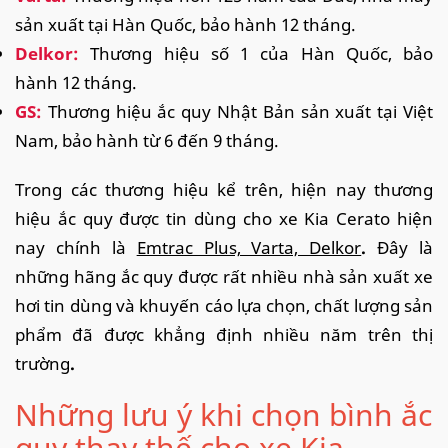
sản xuất tại Hàn Quốc, bảo hành 12 tháng.
Delkor:
Thương hiệu số 1 của Hàn Quốc, bảo
hành 12 tháng.
GS:
Thương hiệu ắc quy Nhật Bản sản xuất tại Việt
Nam, bảo hành từ 6 đến 9 tháng.
Trong các thương hiệu kể trên, hiện nay thương
hiệu ắc quy được tin dùng cho xe Kia Cerato hiện
nay chính là
Emtrac Plus, Varta, Delkor
.
Đây là
những hãng ắc quy được rất nhiều nhà sản xuất xe
hơi tin dùng và khuyến cáo lựa chọn, chất lượng sản
phẩm đã được khẳng định nhiều năm trên thị
trường
.
Những lưu ý khi chọn bình ắc
quy thay thế cho xe Kia