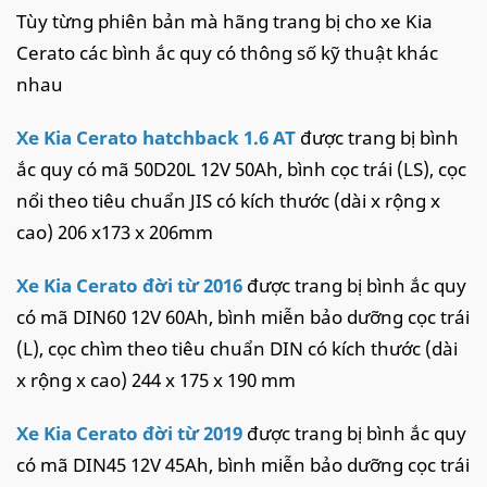
Tùy từng phiên bản mà hãng trang bị cho xe Kia
Cerato các bình ắc quy có thông số kỹ thuật khác
nhau
Xe Kia Cerato hatchback 1.6 AT
được trang bị bình
ắc quy có mã 50D20L 12V 50Ah, bình cọc trái (LS), cọc
nổi theo tiêu chuẩn JIS có kích thước (dài x rộng x
cao) 206 x173 x 206mm
Xe Kia Cerato đời từ 2016
được trang bị bình ắc quy
có mã DIN60 12V 60Ah, bình miễn bảo dưỡng cọc trái
(L), cọc chìm theo tiêu chuẩn DIN có kích thước (dài
x rộng x cao) 244 x 175 x 190 mm
Xe Kia Cerato đời từ 2019
được trang bị bình ắc quy
có mã DIN45 12V 45Ah, bình miễn bảo dưỡng cọc trái