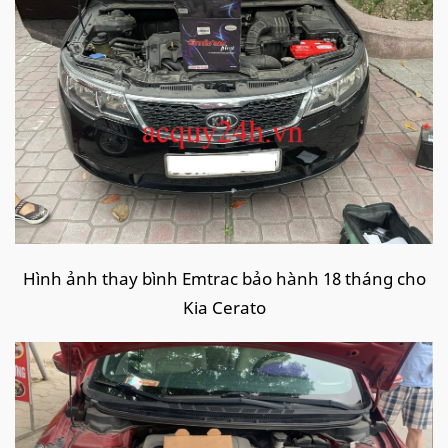
Hình ảnh thay bình Emtrac bảo hành 18 tháng cho
Kia Cerato