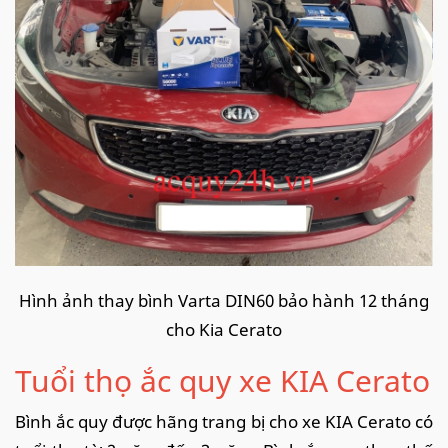
Hình ảnh thay bình Varta DIN60 bảo hành 12 tháng
cho Kia Cerato
Tuổi thọ ắc quy xe KIA Cerato
Bình ắc quy được hãng trang bị cho xe KIA Cerato có