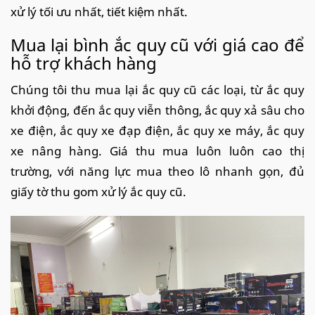
xử lý tối ưu nhất, tiết kiệm nhất.
Mua lại bình ắc quy cũ với giá cao để
hỗ trợ khách hàng
Chúng tôi thu mua lại ắc quy cũ các loại, từ ắc quy
khởi động, đến ắc quy viễn thông, ắc quy xả sâu cho
xe điện, ắc quy xe đạp điện, ắc quy xe máy, ắc quy
xe nâng hàng. Giá thu mua luôn luôn cao thị
trường, với năng lực mua theo lô nhanh gọn, đủ
giấy tờ thu gom xử lý ắc quy cũ.