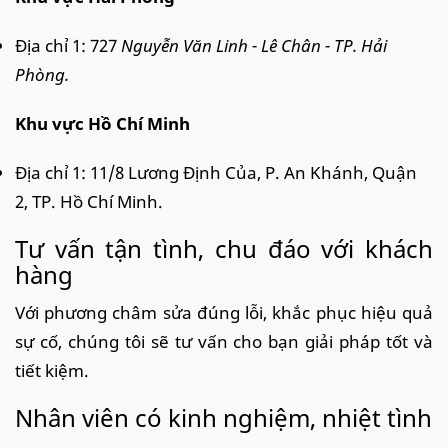
Địa chỉ 1: 727
Nguyễn Văn Linh - Lê Chân - TP. Hải
Phòng.
Khu vực Hồ Chí Minh
Địa chỉ 1: 11/8 Lương Định Của, P. An Khánh, Quận
2, TP. Hồ Chí Minh.
Tư vấn tận tình, chu đáo với khách
hàng
Với phương châm sửa đúng lỗi, khắc phục hiệu quả
sự cố, chúng tôi sẽ tư vấn cho bạn giải pháp tốt và
tiết kiệm.
Nhân viên có kinh nghiệm, nhiệt tình