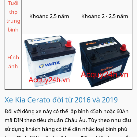
Tuổi
thọ
Khoảng 2,5 năm
Khoảng 2 - 2,5 năm
trung
bình
Hình
ảnh
Xe Kia Cerato đời từ 2016 và 2019
Đối với dòng xe này có thể lắp bình 45ah hoặc 60Ah
mã DIN theo tiêu chuẩn Châu Âu. Tùy theo nhu cầu
sử dụng khách hàng có thể cân nhắc loại bình phù