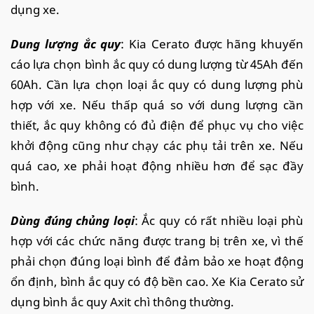
dụng xe.
Dung lượng ắc quy
: Kia Cerato được hãng khuyến
cáo lựa chọn bình ắc quy có dung lượng từ 45Ah đến
60Ah. Cần lựa chọn loại ắc quy có dung lượng phù
hợp với xe. Nếu thấp quá so với dung lượng cần
thiết, ắc quy không có đủ điện để phục vụ cho việc
khởi động cũng như chạy các phụ tải trên xe. Nếu
quá cao, xe phải hoạt động nhiều hơn để sạc đầy
bình.
Dùng đúng chủng loại
: Ắc quy có rất nhiều loại phù
hợp với các chức năng được trang bị trên xe, vì thế
phải chọn đúng loại bình để đảm bảo xe hoạt động
ổn định, bình ắc quy có độ bền cao. Xe Kia Cerato sử
dụng bình ắc quy Axit chì thông thường.