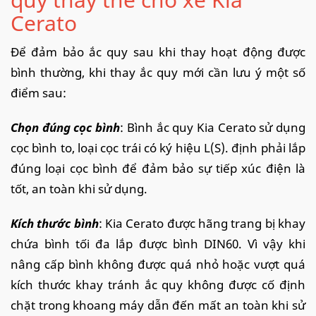
Cerato
Để đảm bảo ắc quy sau khi thay hoạt động được
bình thường, khi thay ắc quy mới cần lưu ý một số
điểm sau:
Chọn đúng cọc bình
: Bình ắc quy Kia Cerato sử dụng
cọc bình to, loại cọc trái có ký hiệu L(S). định phải lắp
đúng loại cọc bình để đảm bảo sự tiếp xúc điện là
tốt, an toàn khi sử dụng.
Kích thước bình
: Kia Cerato được hãng trang bị khay
chứa bình tối đa lắp được bình DIN60. Vì vậy khi
nâng cấp bình không được quá nhỏ hoặc vượt quá
kích thước khay tránh ắc quy không được cố định
chặt trong khoang máy dẫn đến mất an toàn khi sử