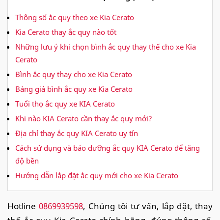
Thông số ắc quy theo xe Kia Cerato
Kia Cerato thay ắc quy nào tốt
Những lưu ý khi chọn bình ắc quy thay thế cho xe Kia
Cerato
Bình ắc quy thay cho xe Kia Cerato
Bảng giá bình ắc quy xe Kia Cerato
Tuổi thọ ắc quy xe KIA Cerato
Khi nào KIA Cerato cần thay ắc quy mới?
Địa chỉ thay ắc quy KIA Cerato uy tín
Cách sử dụng và bảo dưỡng ắc quy KIA Cerato để tăng
độ bền
Hướng dẫn lắp đặt ắc quy mới cho xe Kia Cerato
Hotline
0869939598
, Chúng tôi tư vấn, lắp đặt, thay