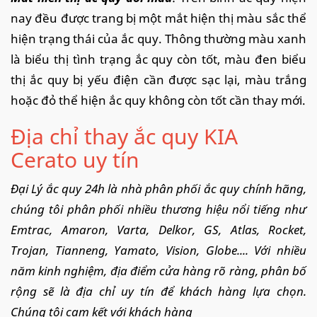
nay đều được trang bị một mắt hiện thị màu sắc thể
hiện trạng thái của ắc quy. Thông thường màu xanh
là biểu thị tình trạng ắc quy còn tốt, màu đen biểu
thị ắc quy bị yếu điện cần được sạc lại, màu trắng
hoặc đỏ thể hiện ắc quy không còn tốt cần thay mới.
Địa chỉ thay ắc quy KIA
Cerato uy tín
Đại Lý ắc quy 24h là nhà phân phối ắc quy chính hãng,
chúng tôi phân phối nhiều thương hiệu nổi tiếng như
Emtrac, Amaron, Varta, Delkor, GS, Atlas, Rocket,
Trojan, Tianneng, Yamato, Vision, Globe.... Với nhiều
năm kinh nghiệm, địa điểm cửa hàng rõ ràng, phân bố
rộng sẽ là địa chỉ uy tín để khách hàng lựa chọn.
Chúng tôi cam kết với khách hàng