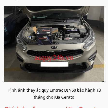
Hình ảnh thay ắc quy Emtrac DIN60 bảo hành 18
tháng cho Kia Cerato