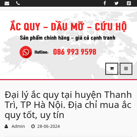
Đại lý ắc quy tại huyện Thanh
Trì, TP Hà Nội. Địa chỉ mua ắc
quy tốt, uy tín
Admin
28-06-2024