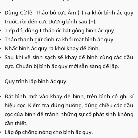
Dùng Cờ lê Tháo bỏ cực Âm (-) ra khỏi bình ắc quy
trước, rồi đến cực Dương bình sau (+).
Tiếp đó, dùng T tháo ốc bắt gông bình ắc quy.
Tháo thanh giữ bình ra khỏi mặt bình ắc quy.
Nhấc bình ắc quy ra khỏi khay để bình.
Sau khi vệ sinh sạch sẽ khay để bình cùng các đầu
cực. Chuẩn bị bình ắc quy mới sẵn sàng để lắp.
Quy trình lắp bình ắc quy
Đặt bình mới vào khay để bình, trên bình có ghi kí
hiệu cọc. Kiểm tra đúng hướng, đúng chiều các đầu
cọc của bình để tránh những sự cố phát sinh không
cần thiết.
Lắp ốp chống nóng cho bình ắc quy.