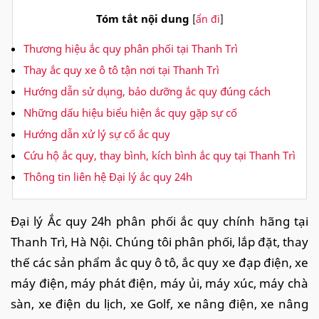
Tóm tắt nội dung
[
ẩn đi
]
Thương hiệu ắc quy phân phối tại Thanh Trì
Thay ắc quy xe ô tô tận nơi tại Thanh Trì
Hướng dẫn sử dụng, bảo dưỡng ắc quy đúng cách
Những dấu hiệu biểu hiện ắc quy gặp sự cố
Hướng dẫn xử lý sự cố ắc quy
Cứu hộ ắc quy, thay bình, kích bình ắc quy tại Thanh Trì
Thông tin liên hệ Đại lý ắc quy 24h
Đại lý Ắc quy 24h phân phối ắc quy chính hãng tại
Thanh Trì, Hà Nội. Chúng tôi phân phối, lắp đặt, thay
thế các sản phẩm ắc quy ô tô, ắc quy xe đạp điện, xe
máy điện, máy phát điện, máy ủi, máy xúc, máy chà
sàn, xe điện du lịch, xe Golf, xe nâng điện, xe nâng