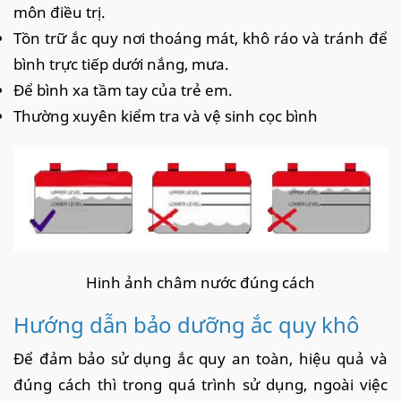
môn điều trị.
Tồn trữ ắc quy nơi thoáng mát, khô ráo và tránh để
bình trực tiếp dưới nắng, mưa.
Để bình xa tầm tay của trẻ em.
Thường xuyên kiểm tra và vệ sinh cọc bình
Hinh ảnh châm nước đúng cách
Hướng dẫn bảo dưỡng ắc quy khô
Để đảm bảo sử dụng ắc quy an toàn, hiệu quả và
đúng cách thì trong quá trình sử dụng, ngoài việc