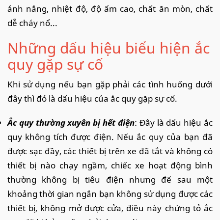
ánh nắng, nhiệt độ, độ ẩm cao, chất ăn mòn, chất
dễ cháy nổ...
Những dấu hiệu biểu hiện ắc
quy gặp sự cố
Khi sử dụng nếu bạn gặp phải các tình huống dưới
đây thì đó là dấu hiệu của ắc quy gặp sự cố.
Ắc quy thường xuyên bị hết điện
: Đây là dấu hiệu ắc
quy không tích được điện. Nếu ắc quy của bạn đã
được sạc đầy, các thiết bị trên xe đã tắt và không có
thiết bị nào chạy ngầm, chiếc xe hoạt động bình
thường không bị tiêu điện nhưng để sau một
khoảng thời gian ngắn bạn không sử dụng được các
thiết bị, không mở được cửa, điều này chứng tỏ ắc