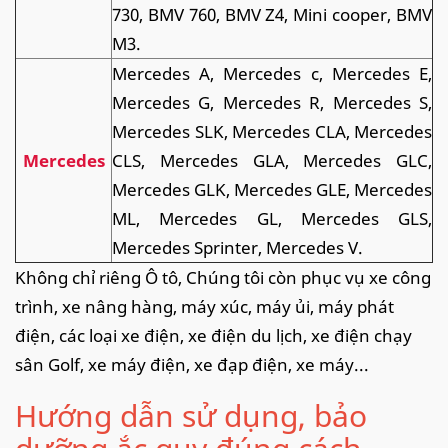
730, BMV 760, BMV Z4, Mini cooper, BMV
M3.
Mercedes A, Mercedes c, Mercedes E,
Mercedes G, Mercedes R, Mercedes S,
Mercedes SLK, Mercedes CLA, Mercedes
Mercedes
CLS, Mercedes GLA, Mercedes GLC,
Mercedes GLK, Mercedes GLE, Mercedes
ML, Mercedes GL, Mercedes GLS,
Mercedes Sprinter, Mercedes V.
Không chỉ riêng Ô tô, Chúng tôi còn phục vụ xe công
trình, xe nâng hàng, máy xúc, máy ủi, máy phát
điện, các loại xe điện, xe điện du lịch, xe điện chạy
sân Golf, xe máy điện, xe đạp điện, xe máy...
Hướng dẫn sử dụng, bảo