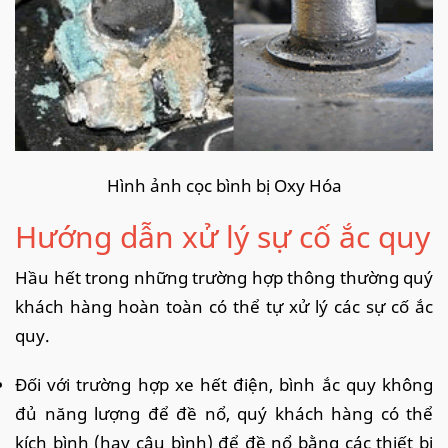
Hình ảnh cọc bình bị Oxy Hóa
Hướng dẫn xử lý sự cố ắc quy
Hầu hết trong những trường hợp thông thường quý
khách hàng hoàn toàn có thể tự xử lý các sự cố ắc
quy.
Đối với trường hợp xe hết điện, bình ắc quy không
đủ năng lượng để đề nổ, quý khách hàng có thể
kích bình (hay câu bình) để đề nổ bằng các thiết bị