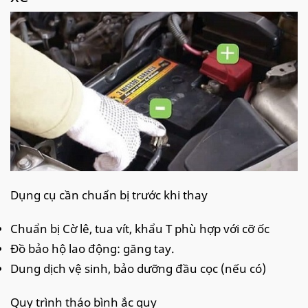
Dụng cụ cần chuẩn bị trước khi thay
Chuẩn bị Cờ lê, tua vít, khẩu T phù hợp với cỡ ốc
Đồ bảo hộ lao động: găng tay.
Dung dịch vệ sinh, bảo dưỡng đầu cọc (nếu có)
Quy trình tháo bình ắc quy