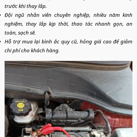
trước khi thay lắp.
Đội ngũ nhân viên chuyên nghiệp, nhiều năm kinh
nghiệm, thay lắp kịp thời, thao tác nhanh gọn, an
toàn, sạch sẽ.
Hỗ trợ mua lại bình ắc quy cũ, hỏng giá cao để giảm
chi phí cho khách hàng.