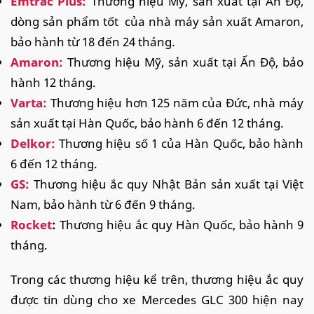
Emtrac Plus:
Thương hiệu Mỹ, sản xuất tại Ấn Độ,
dòng sản phẩm tốt của nhà máy sản xuất Amaron,
bảo hành từ 18 đến 24 tháng.
Amaron:
Thương hiệu Mỹ, sản xuất tại Ấn Độ, bảo
hành 12 tháng.
Varta:
Thương hiệu hơn 125 năm của Đức, nhà máy
sản xuất tại Hàn Quốc, bảo hành 6 đến 12 tháng.
Delkor:
Thương hiệu số 1 của Hàn Quốc, bảo hành
6 đến 12 tháng.
GS:
Thương hiệu ắc quy Nhật Bản sản xuất tại Việt
Nam, bảo hành từ 6 đến 9 tháng.
Rocket
:
Thương hiệu ắc quy Hàn Quốc, bảo hành 9
tháng.
Trong các thương hiệu kể trên, thương hiệu ắc quy
được tin dùng cho xe Mercedes GLC 300 hiện nay