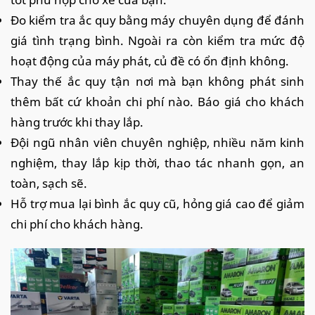
Đo kiểm tra ắc quy bằng máy chuyên dụng để đánh
giá tình trạng bình. Ngoài ra còn kiểm tra mức độ
hoạt động của máy phát, củ đề có ổn định không.
Thay thế ắc quy tận nơi mà bạn không phát sinh
thêm bất cứ khoản chi phí nào. Báo giá cho khách
hàng trước khi thay lắp.
Đội ngũ nhân viên chuyên nghiệp, nhiều năm kinh
nghiệm, thay lắp kịp thời, thao tác nhanh gọn, an
toàn, sạch sẽ.
Hỗ trợ mua lại bình ắc quy cũ, hỏng giá cao để giảm
chi phí cho khách hàng.