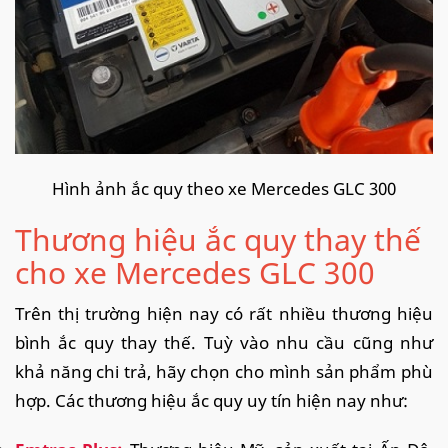
Hình ảnh ắc quy theo xe Mercedes GLC 300
Thương hiệu ắc quy thay thế
cho xe Mercedes GLC 300
Trên thị trường hiện nay có rất nhiều thương hiệu
bình ắc quy thay thế. Tuỳ vào nhu cầu cũng như
khả năng chi trả, hãy chọn cho mình sản phẩm phù
hợp. Các thương hiệu ắc quy uy tín hiện nay như: