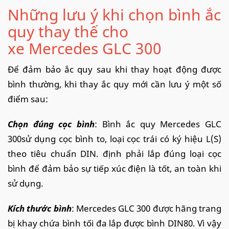
Những lưu ý khi chọn bình ắc
quy thay thế cho
xe Mercedes GLC 300
Để đảm bảo ắc quy sau khi thay hoạt động được
bình thường, khi thay ắc quy mới cần lưu ý một số
điểm sau:
Chọn đúng cọc bình
: Bình ắc quy Mercedes GLC
300sử dụng cọc bình to, loại cọc trái có ký hiệu L(S)
theo tiêu chuẩn DIN. định phải lắp đúng loại cọc
bình để đảm bảo sự tiếp xúc điện là tốt, an toàn khi
sử dụng.
Kích thước bình
: Mercedes GLC 300 được hãng trang
bị khay chứa bình tối đa lắp được bình DIN80. Vì vậy