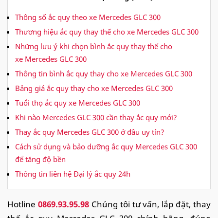
Thông số ắc quy theo xe Mercedes GLC 300
Thương hiệu ắc quy thay thế cho xe Mercedes GLC 300
Những lưu ý khi chọn bình ắc quy thay thế cho
xe Mercedes GLC 300
Thông tin bình ắc quy thay cho xe Mercedes GLC 300
Bảng giá ắc quy thay cho xe Mercedes GLC 300
Tuổi thọ ắc quy xe Mercedes GLC 300
Khi nào Mercedes GLC 300 cần thay ắc quy mới?
Thay ắc quy Mercedes GLC 300 ở đâu uy tín?
Cách sử dụng và bảo dưỡng ắc quy Mercedes GLC 300
để tăng độ bền
Thông tin liên hệ Đại lý ắc quy 24h
Hotline
0869.93.95.98
Chúng tôi tư vấn, lắp đặt, thay