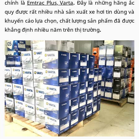
chính là
Emtrac Plus, Varta
.
Đây là những hãng ắc
quy được rất nhiều nhà sản xuất xe hơi tin dùng và
khuyến cáo lựa chọn, chất lượng sản phẩm đã được
khẳng định nhiều năm trên thị trường
.