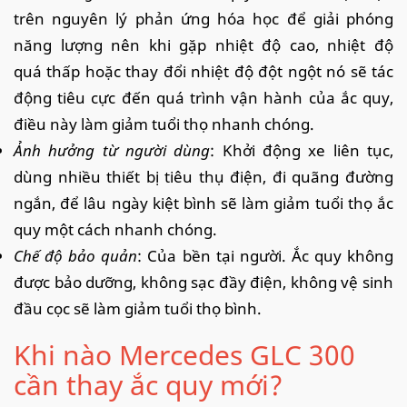
trên nguyên lý phản ứng hóa học để giải phóng
năng lượng nên khi gặp nhiệt độ cao, nhiệt độ
quá thấp hoặc thay đổi nhiệt độ đột ngột nó sẽ tác
động tiêu cực đến quá trình vận hành của ắc quy,
điều này làm giảm tuổi thọ nhanh chóng.
Ảnh hưởng từ người dùng
: Khởi động xe liên tục,
dùng nhiều thiết bị tiêu thụ điện, đi quãng đường
ngắn, để lâu ngày kiệt bình sẽ làm giảm tuổi thọ ắc
quy một cách nhanh chóng.
Chế độ bảo quản
: Của bền tại người. Ắc quy không
được bảo dưỡng, không sạc đầy điện, không vệ sinh
đầu cọc sẽ làm giảm tuổi thọ bình.
Khi nào Mercedes GLC 300
cần thay ắc quy mới?