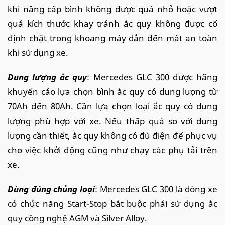
khi nâng cấp bình không được quá nhỏ hoặc vượt
quá kích thước khay tránh ắc quy không được cố
định chặt trong khoang máy dẫn đến mất an toàn
khi sử dụng xe.
Dung lượng ắc quy
: Mercedes GLC 300 được hãng
khuyến cáo lựa chọn bình ắc quy có dung lượng từ
70Ah đến 80Ah. Cần lựa chọn loại ắc quy có dung
lượng phù hợp với xe. Nếu thấp quá so với dung
lượng cần thiết, ắc quy không có đủ điện để phục vụ
cho việc khởi động cũng như chạy các phụ tải trên
xe.
Dùng đúng chủng loại
: Mercedes GLC 300 là dòng xe
có chức năng Start-Stop bắt buộc phải sử dụng ắc
quy công nghệ AGM và Silver Alloy.