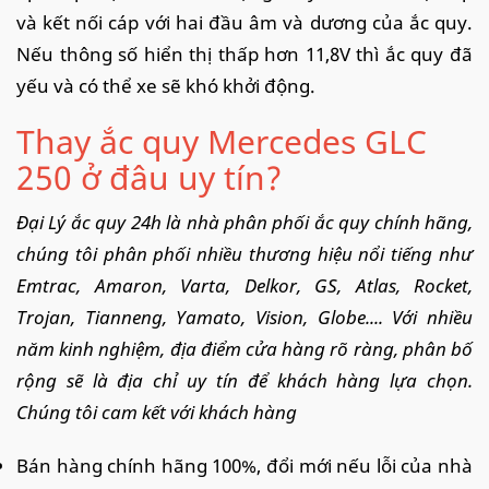
và kết nối cáp với hai đầu âm và dương của ắc quy.
Nếu thông số hiển thị thấp hơn 11,8V thì ắc quy đã
yếu và có thể xe sẽ khó khởi động.
Thay ắc quy Mercedes GLC
250 ở đâu uy tín?
Đại Lý ắc quy 24h là nhà phân phối ắc quy chính hãng,
chúng tôi phân phối nhiều thương hiệu nổi tiếng như
Emtrac, Amaron, Varta, Delkor, GS, Atlas, Rocket,
Trojan, Tianneng, Yamato, Vision, Globe.... Với nhiều
năm kinh nghiệm, địa điểm cửa hàng rõ ràng, phân bố
rộng sẽ là địa chỉ uy tín để khách hàng lựa chọn.
Chúng tôi cam kết với khách hàng
Bán hàng chính hãng 100%, đổi mới nếu lỗi của nhà