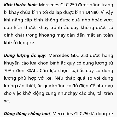
Kích thước bình
: Mercedes GLC 250 được hãng trang
bị khay chứa bình tối đa lắp được bình DIN80. Vì vậy
khi nâng cấp bình không được quá nhỏ hoặc vượt
quá kích thước khay tránh ắc quy không được cố
định chặt trong khoang máy dẫn đến mất an toàn
khi sử dụng xe.
Dung lượng ắc quy
: Mercedes GLC 250 được hãng
khuyến cáo lựa chọn bình ắc quy có dung lượng từ
70Ah đến 80Ah. Cần lựa chọn loại ắc quy có dung
lượng phù hợp với xe. Nếu thấp quá so với dung
lượng cần thiết, ắc quy không có đủ điện để phục vụ
cho việc khởi động cũng như chạy các phụ tải trên
xe.
Dùng đúng chủng loại
: Mercedes GLC250 là dòng xe