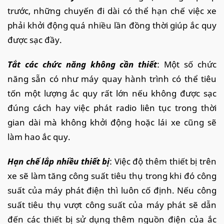
trước, những chuyến đi dài có thể hạn chế việc xe
phải khởi động quá nhiều lần đồng thời giúp ắc quy
được sạc đầy.
Tắt các chức năng không cần thiết
: Một số chức
năng sẵn có như máy quay hành trình có thể tiêu
tốn một lượng ắc quy rất lớn nếu không được sạc
đúng cách hay việc phát radio liên tục trong thời
gian dài mà không khởi động hoặc lái xe cũng sẽ
làm hao ắc quy.
Hạn chế lắp nhiều thiết bị
: Việc độ thêm thiết bị trên
xe sẽ làm tăng công suất tiêu thụ trong khi đó công
suất của máy phát điện thì luôn cố định. Nếu công
suất tiêu thụ vượt công suất của máy phát sẽ dẫn
đến các thiết bị sử dụng thêm nguồn điện của ắc