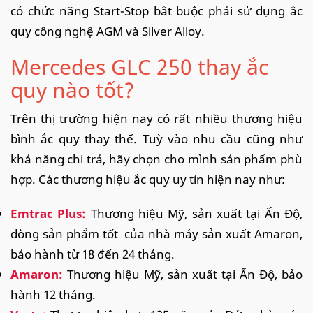
có chức năng Start-Stop bắt buộc phải sử dụng ắc
quy công nghệ AGM và Silver Alloy.
Mercedes GLC 250 thay ắc
quy nào tốt?
Trên thị trường hiện nay có rất nhiều thương hiệu
bình ắc quy thay thế. Tuỳ vào nhu cầu cũng như
khả năng chi trả, hãy chọn cho mình sản phẩm phù
hợp. Các thương hiệu ắc quy uy tín hiện nay như:
Emtrac Plus:
Thương hiệu Mỹ, sản xuất tại Ấn Độ,
dòng sản phẩm tốt của nhà máy sản xuất Amaron,
bảo hành từ 18 đến 24 tháng.
Amaron:
Thương hiệu Mỹ, sản xuất tại Ấn Độ, bảo
hành 12 tháng.