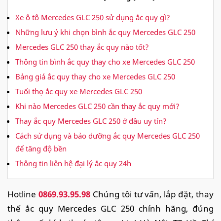
Xe ô tô Mercedes GLC 250 sử dụng ắc quy gì?
Những lưu ý khi chọn bình ắc quy Mercedes GLC 250
Mercedes GLC 250 thay ắc quy nào tốt?
Thông tin bình ắc quy thay cho xe Mercedes GLC 250
Bảng giá ắc quy thay cho xe Mercedes GLC 250
Tuổi thọ ắc quy xe Mercedes GLC 250
Khi nào Mercedes GLC 250 cần thay ắc quy mới?
Thay ắc quy Mercedes GLC 250 ở đâu uy tín?
Cách sử dụng và bảo dưỡng ắc quy Mercedes GLC 250
để tăng độ bền
Thông tin liên hệ đại lý ắc quy 24h
Hotline
0869.93.95.98
Chúng tôi tư vấn, lắp đặt, thay
thế ắc quy Mercedes GLC 250 chính hãng, đúng