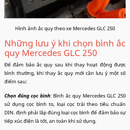
Hình ảnh ắc quy theo xe Mercedes GLC 250
Những lưu ý khi chọn bình ắc
quy Mercedes GLC 250
Để đảm bảo ắc quy sau khi thay hoạt động được
bình thường, khi thay ắc quy mới cần lưu ý một số
điểm sau:
Chọn đúng cọc bình
: Bình ắc quy Mercedes GLC 250
sử dụng cọc bình to, loại cọc trái theo tiêu chuẩn
DIN. định phải lắp đúng loại cọc bình để đảm bảo sự
tiếp xúc điện là tốt, an toàn khi sử dụng.