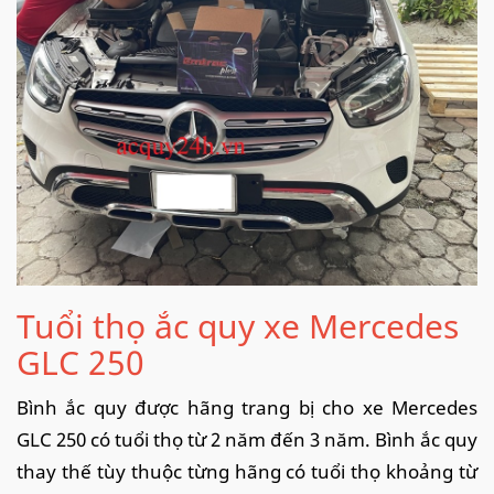
Tuổi thọ ắc quy xe Mercedes
GLC 250
Bình ắc quy được hãng trang bị cho xe Mercedes
GLC 250 có tuổi thọ từ 2 năm đến 3 năm. Bình ắc quy
thay thế tùy thuộc từng hãng có tuổi thọ khoảng từ