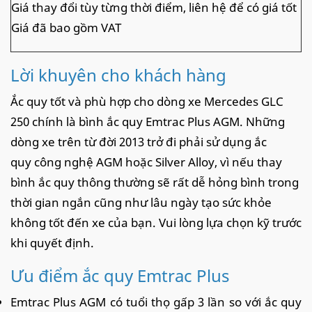
Giá thay đổi tùy từng thời điểm, liên hệ để có giá tốt
Giá đã bao gồm VAT
Lời khuyên cho khách hàng
Ắc quy tốt và phù hợp cho dòng xe Mercedes GLC
250 chính là bình ắc quy Emtrac Plus AGM. Những
dòng xe trên từ đời 2013 trở đi phải sử dụng ắc
quy công nghệ AGM hoặc Silver Alloy, vì nếu thay
bình ắc quy thông thường sẽ rất dễ hỏng bình trong
thời gian ngắn cũng như lâu ngày tạo sức khỏe
không tốt đến xe của bạn. Vui lòng lựa chọn kỹ trước
khi quyết định.
Ưu điểm ắc quy Emtrac Plus
Emtrac Plus AGM có tuổi thọ gấp 3 lần so với ắc quy