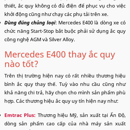
thiết, ắc quy không có đủ điện để phục vụ cho việc
khởi động cũng như chạy các phụ tải trên xe.
Dùng đúng chủng loại
: Mercedes E400 là dòng xe có
chức năng Start-Stop bắt buộc phải sử dụng ắc quy
công nghệ AGM và Silver Alloy.
Mercedes E400 thay ắc quy
nào tốt?
Trên thị trường hiện nay có rất nhiều thương hiệu
bình ắc quy thay thế. Tuỳ vào nhu cầu cũng như
khả năng chi trả, hãy chọn cho mình sản phẩm phù
hợp. Các thương hiệu ắc quy uy tín hiện nay như:
Emtrac Plus:
Thương hiệu Mỹ, sản xuất tại Ấn Độ,
dòng sản phẩm cao cấp của nhà máy sản xuất