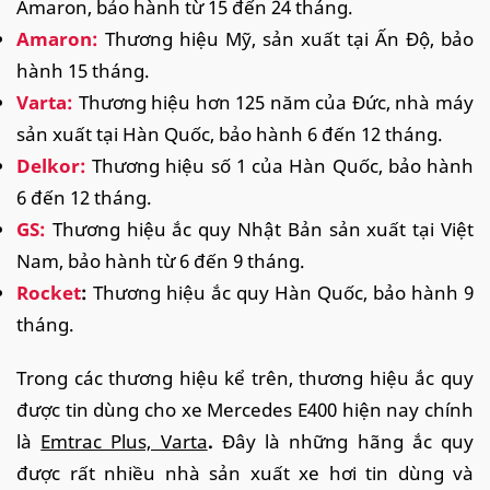
Amaron, bảo hành từ 15 đến 24 tháng.
Amaron:
Thương hiệu Mỹ, sản xuất tại Ấn Độ, bảo
hành 15 tháng.
Varta:
Thương hiệu hơn 125 năm của Đức, nhà máy
sản xuất tại Hàn Quốc, bảo hành 6 đến 12 tháng.
Delkor:
Thương hiệu số 1 của Hàn Quốc, bảo hành
6 đến 12 tháng.
GS:
Thương hiệu ắc quy Nhật Bản sản xuất tại Việt
Nam, bảo hành từ 6 đến 9 tháng.
Rocket
:
Thương hiệu ắc quy Hàn Quốc, bảo hành 9
tháng.
Trong các thương hiệu kể trên, thương hiệu ắc quy
được tin dùng cho xe Mercedes E400 hiện nay chính
là
Emtrac Plus, Varta
.
Đây là những hãng ắc quy
được rất nhiều nhà sản xuất xe hơi tin dùng và