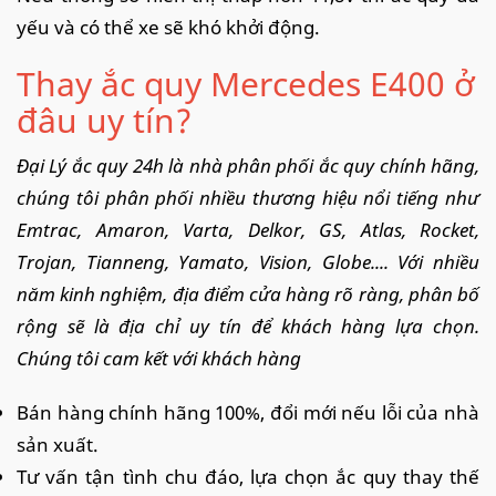
yếu và có thể xe sẽ khó khởi động.
Thay ắc quy Mercedes E400 ở
đâu uy tín?
Đại Lý ắc quy 24h là nhà phân phối ắc quy chính hãng,
chúng tôi phân phối nhiều thương hiệu nổi tiếng như
Emtrac, Amaron, Varta, Delkor, GS, Atlas, Rocket,
Trojan, Tianneng, Yamato, Vision, Globe.... Với nhiều
năm kinh nghiệm, địa điểm cửa hàng rõ ràng, phân bố
rộng sẽ là địa chỉ uy tín để khách hàng lựa chọn.
Chúng tôi cam kết với khách hàng
Bán hàng chính hãng 100%, đổi mới nếu lỗi của nhà
sản xuất.
Tư vấn tận tình chu đáo, lựa chọn ắc quy thay thế