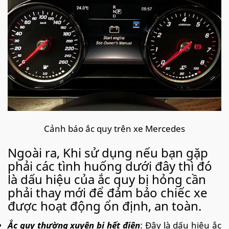
Cảnh báo ắc quy trên xe Mercedes
Ngoài ra, Khi sử dụng nếu bạn gặp
phải các tình huống dưới đây thì đó
là dấu hiệu của ắc quy bị hỏng cần
phải thay mới để đảm bảo chiếc xe
được hoạt động ổn định, an toàn.
Ắc quy thường xuyên bị hết điện
: Đây là dấu hiệu ắc