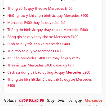
Thông số ắc quy theo xe Mercedes E400
Những lưu ý khi chọn bình ắc quy Mercedes E400
Mercedes E400 thay ắc quy nào tốt?
Thông tin bình ắc quy thay cho xe Mercedes E400
Bảng giá ắc quy thay cho xe Mercedes E400
Bình ắc quy tốt cho xe Mercedes E400
Tuổi thọ ắc quy xe Mercedes E400
Khi nào Mercedes E400 cần thay ắc quy mới?
Thay ắc quy Mercedes E400 ở đâu uy tín?
Cách sử dụng và bảo dưỡng ắc quy Mercedes E200
Thông tin liên hệ đại lý thay thế ắc quy xe Mercedes
E400
Hotline
0869.93.95.98
thay bình ắc quy
Mercedes