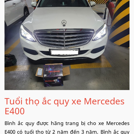
Tuổi thọ ắc quy xe Mercedes
E400
Bình ắc quy được hãng trang bị cho xe Mercedes
E400 có tuổi thọ từ 2 năm đến 3 năm. Bình ắc quy