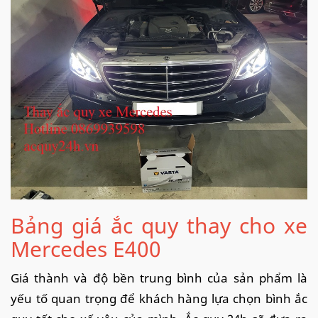
Bảng giá ắc quy thay cho xe
Mercedes E400
Giá thành và độ bền trung bình của sản phẩm là
yếu tố quan trọng để khách hàng lựa chọn bình ắc