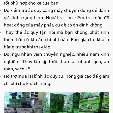
tốt phù hợp cho xe của bạn.
Đo kiểm tra ắc quy bằng máy chuyên dụng để đánh
giá tình trạng bình. Ngoài ra còn kiểm tra mức độ
hoạt động của máy phát, củ đề có ổn định không.
Thay thế ắc quy tận nơi mà bạn không phát sinh
thêm bất cứ khoản chi phí nào. Báo giá cho khách
hàng trước khi thay lắp.
Đội ngũ nhân viên chuyên nghiệp, nhiều năm kinh
nghiệm. Thay lắp kịp thời, thao tác nhanh gọn, an
toàn, sạch sẽ.
Hỗ trợ mua lại bình ắc quy cũ, hỏng giá cao để giảm
chi phí cho khách hàng.