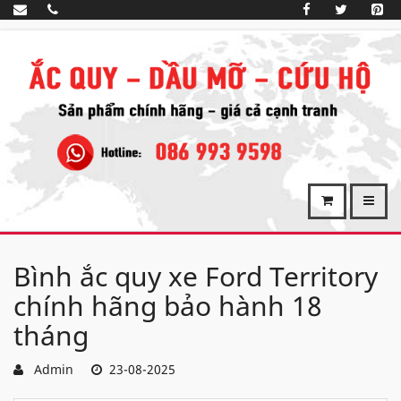
Bình ắc quy xe Ford Territory
chính hãng bảo hành 18
tháng
Admin
23-08-2025