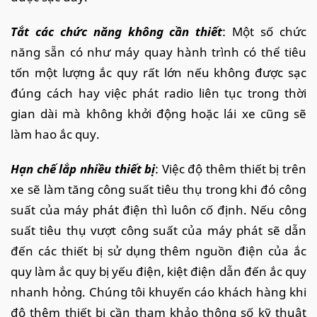
Tắt các chức năng không cần thiết
: Một số chức
năng sẵn có như máy quay hành trình có thể tiêu
tốn một lượng ắc quy rất lớn nếu không được sạc
đúng cách hay việc phát radio liên tục trong thời
gian dài mà không khởi động hoặc lái xe cũng sẽ
làm hao ắc quy.
Hạn chế lắp nhiều thiết bị
: Việc độ thêm thiết bị trên
xe sẽ làm tăng công suất tiêu thụ trong khi đó công
suất của máy phát điện thì luôn cố định. Nếu công
suất tiêu thụ vượt công suất của máy phát sẽ dẫn
đến các thiết bị sử dụng thêm nguồn điện của ắc
quy làm ắc quy bị yếu điện, kiệt điện dẫn đến ắc quy
nhanh hỏng. Chúng tôi khuyến cáo khách hàng khi
độ thêm thiết bị cần tham khảo thông số kỹ thuật