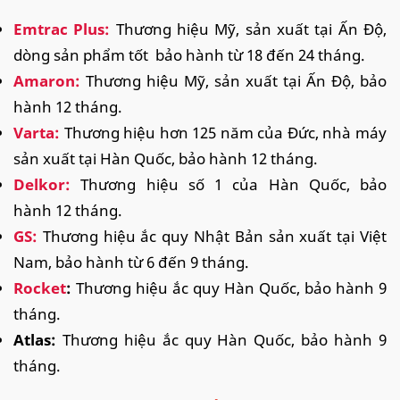
Emtrac Plus:
Thương hiệu Mỹ, sản xuất tại Ấn Độ,
dòng sản phẩm tốt bảo hành từ 18 đến 24 tháng.
Amaron:
Thương hiệu Mỹ, sản xuất tại Ấn Độ, bảo
hành 12 tháng.
Varta:
Thương hiệu hơn 125 năm của Đức, nhà máy
sản xuất tại Hàn Quốc, bảo hành 12 tháng.
Delkor:
Thương hiệu số 1 của Hàn Quốc, bảo
hành 12 tháng.
GS:
Thương hiệu ắc quy Nhật Bản sản xuất tại Việt
Nam, bảo hành từ 6 đến 9 tháng.
Rocket
:
Thương hiệu ắc quy Hàn Quốc, bảo hành 9
tháng.
Atlas:
Thương hiệu ắc quy Hàn Quốc, bảo hành 9
tháng.