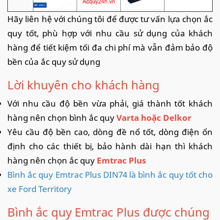
Hãy liên hệ với chúng tôi để được tư vấn lựa chọn ắc
quy tốt, phù hợp với nhu cầu sử dụng của khách
hàng để tiết kiệm tối đa chi phí mà vẫn đảm bảo độ
bền của ắc quy sử dụng
Lời khuyên cho khách hàng
Với nhu cầu độ bền vừa phải, giá thành tốt khách
hàng nên chọn bình ắc quy
Varta hoặc Delkor
Yêu cầu độ bền cao, dòng đề nổ tốt, dòng điện ổn
định cho các thiết bị, bảo hành dài hạn thì khách
hàng nên chọn ắc quy
Emtrac Plus
Bình ắc quy Emtrac Plus DIN74 là bình ắc quy tốt cho
xe Ford Territory
Bình ắc quy Emtrac Plus được chúng