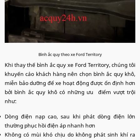
Bình ắc quy theo xe Ford Territory
Khi thay thế bình ắc quy xe Ford Territory, chúng tôi
khuyến cáo khách hàng nên chọn bình ắc quy khô,
miễn bảo dưỡng để xe hoạt động được ổn định hơn
bởi bình ắc quy khô có những ưu điểm vượt trội
như:
Dòng điện nạp cao, sau khi phát dòng điện lớn
thường phục hồi điện áp nhanh hơn
Không có mùi khó chịu do không phát sinh khí ra