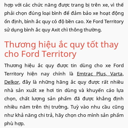
hợp với các chức năng được trang bị trên xe, vì thế
phải chọn đúng loại bình để đảm bảo xe hoạt động
ổn định, bình ắc quy có độ bền cao. Xe Ford Territory
sử dụng bình ắc quy Axit chì thông thường.
Thương hiệu ắc quy tốt thay
cho Ford Territory
Thương hiệu ắc quy được tin dùng cho xe Ford
Territory hiện nay chính là
Emtrac Plus, Varta,
Delkor,
đây là những hãng ắc quy được rất nhiều
nhà sản xuất xe hơi tin dùng và khuyến cáo lựa
chọn, chất lượng sản phẩm đã được khẳng định
nhiều năm trên thị trường
.
Tuỳ vào nhu cầu cũng
như khả năng chi trả, hãy chọn cho mình sản phẩm
phù hợp.