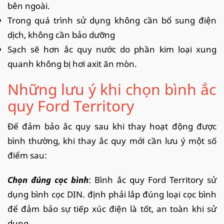
bên ngoài.
Trong quá trình sử dụng không cần bổ sung điện
dịch, không cần bảo dưỡng
Sạch sẽ hơn ắc quy nước do phần kim loại xung
quanh không bị hơi axit ăn mòn.
Những lưu ý khi chọn bình ắc
quy Ford Territory
Để đảm bảo ắc quy sau khi thay hoạt động được
bình thường, khi thay ắc quy mới cần lưu ý một số
điểm sau:
Chọn đúng cọc bình
: Bình ắc quy Ford Territory sử
dụng bình cọc DIN. định phải lắp đúng loại cọc bình
để đảm bảo sự tiếp xúc điện là tốt, an toàn khi sử
dụng.