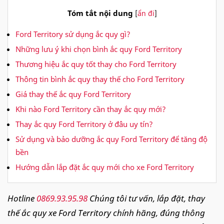
Tóm tắt nội dung
[
ẩn đi
]
Ford Territory sử dụng ắc quy gì?
Những lưu ý khi chọn bình ắc quy Ford Territory
Thương hiệu ắc quy tốt thay cho Ford Territory
Thông tin bình ắc quy thay thế cho Ford Territory
Giá thay thế ắc quy Ford Territory
Khi nào Ford Territory cần thay ắc quy mới?
Thay ắc quy Ford Territory ở đâu uy tín?
Sử dụng và bảo dưỡng ắc quy Ford Territory để tăng độ
bền
Hướng dẫn lắp đặt ắc quy mới cho xe Ford Territory
Hotline
0869.93.95.98
Chúng tôi tư vấn, lắp đặt, thay
thế ắc quy xe Ford Territory chính hãng, đúng thông