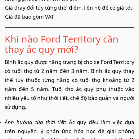
Giá thay đổi tùy từng thời điểm, liên hệ để có giá tốt
Giá đã bao gồm VAT
Khi nào Ford Territory cần
thay ắc quy mới?
Bình ắc quy được hãng trang bị cho xe Ford Territory
có tuổi thọ từ 2 năm đến 3 năm. Bình ắc quy thay
thế tùy thuộc từng hãng có tuổi thọ khoảng từ 2
năm đến 5 năm. Tuổi thọ ắc quy phụ thuộc vào
nhiều yếu tố như thời tiết, chế độ bảo quản và người
sử dụng.
Ảnh hưởng của thời tiết
: Ắc quy đều làm việc dựa
trên nguyên lý phản ứng hóa học để giải phóng