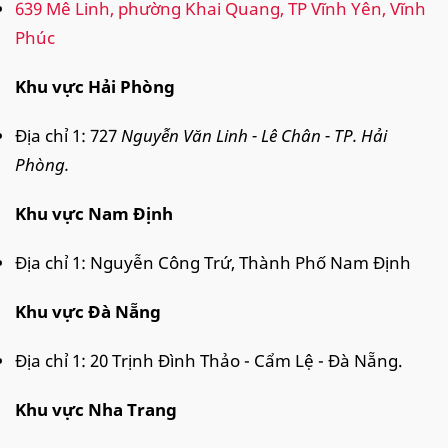
639 Mê Linh, phường Khai Quang, TP Vĩnh Yên, Vĩnh
Phúc
Khu vực Hải Phòng
Địa chỉ 1: 727
Nguyễn Văn Linh - Lê Chân - TP. Hải
Phòng.
Khu vực Nam Định
Địa chỉ 1: Nguyễn Công Trứ, Thành Phố Nam Định
Khu vực Đà Nẵng
Địa chỉ 1: 20 Trịnh Đình Thảo - Cẩm Lệ - Đà Nẵng.
Khu vực Nha Trang