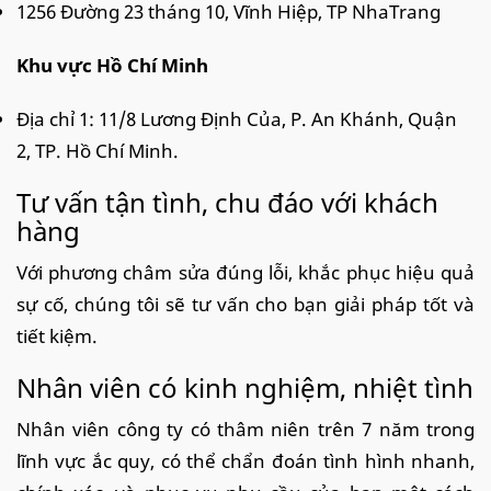
1256 Đường 23 tháng 10, Vĩnh Hiệp, TP NhaTrang
Khu vực Hồ Chí Minh
Địa chỉ 1: 11/8 Lương Định Của, P. An Khánh, Quận
2, TP. Hồ Chí Minh.
Tư vấn tận tình, chu đáo với khách
hàng
Với phương châm sửa đúng lỗi, khắc phục hiệu quả
sự cố, chúng tôi sẽ tư vấn cho bạn giải pháp tốt và
tiết kiệm.
Nhân viên có kinh nghiệm, nhiệt tình
Nhân viên công ty có thâm niên trên 7 năm trong
lĩnh vực ắc quy, có thể chẩn đoán tình hình nhanh,