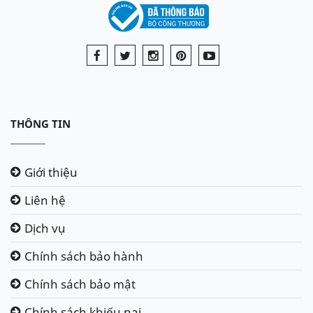
THÔNG TIN
Giới thiệu
Liên hệ
Dịch vụ
Chính sách bảo hành
Chính sách bảo mật
Chính sách khiếu nại