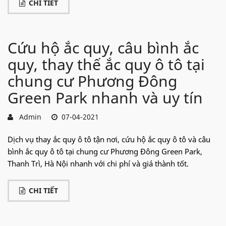
CHI TIẾT
Cứu hộ ắc quy, câu bình ắc
quy, thay thế ắc quy ô tô tại
chung cư Phương Đông
Green Park nhanh và uy tín
Admin
07-04-2021
Dịch vụ thay ắc quy ô tô tận nơi, cứu hộ ắc quy ô tô và câu
bình ắc quy ô tô tại chung cư Phương Đông Green Park,
Thanh Trì, Hà Nội nhanh với chi phí và giá thành tốt.
CHI TIẾT