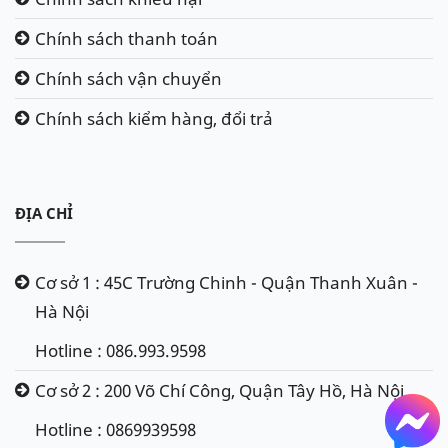
Chính sách thanh toán
Chính sách vận chuyển
Chính sách kiểm hàng, đổi trả
ĐỊA CHỈ
Cơ sở 1 : 45C Trường Chinh - Quận Thanh Xuân -
Hà Nội
Hotline : 086.993.9598
Cơ sở 2 : 200 Võ Chí Công, Quận Tây Hồ, Hà Nội
Hotline : 0869939598