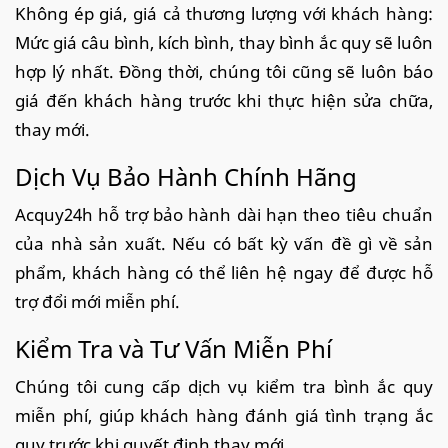
Không ép giá, giá cả thương lượng với khách hàng:
Mức giá câu bình, kích bình, thay bình ắc quy sẽ luôn
hợp lý nhất. Đồng thời, chúng tôi cũng sẽ luôn báo
giá đến khách hàng trước khi thực hiện sửa chữa,
thay mới.
Dịch Vụ Bảo Hành Chính Hãng
Acquy24h hỗ trợ bảo hành dài hạn theo tiêu chuẩn
của nhà sản xuất. Nếu có bất kỳ vấn đề gì về sản
phẩm, khách hàng có thể liên hệ ngay để được hỗ
trợ đổi mới miễn phí.
Kiểm Tra và Tư Vấn Miễn Phí
Chúng tôi cung cấp dịch vụ kiểm tra bình ắc quy
miễn phí, giúp khách hàng đánh giá tình trạng ắc
quy trước khi quyết định thay mới.