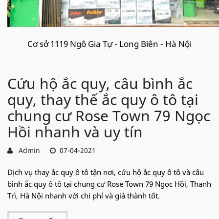
Cơ sở 1119 Ngô Gia Tự - Long Biên - Hà Nội
Cứu hộ ắc quy, câu bình ắc
quy, thay thế ắc quy ô tô tại
chung cư Rose Town 79 Ngọc
Hồi nhanh và uy tín
Admin
07-04-2021
Dịch vụ thay ắc quy ô tô tận nơi, cứu hộ ắc quy ô tô và câu
bình ắc quy ô tô tại chung cư Rose Town 79 Ngọc Hồi, Thanh
Trì, Hà Nội nhanh với chi phí và giá thành tốt.