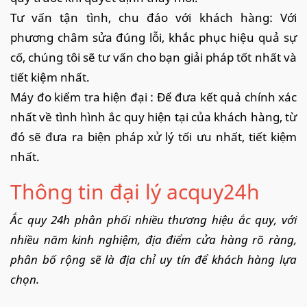
Tư vấn tận tình, chu đáo với khách hàng: Với
phương châm sửa đúng lỗi, khắc phục hiệu quả sự
cố, chúng tôi sẽ tư vấn cho bạn giải pháp tốt nhất và
tiết kiệm nhất.
Máy đo kiểm tra hiện đại : Để đưa kết quả chính xác
nhất về tình hình ắc quy hiện tại của khách hàng, từ
đó sẽ đưa ra biện pháp xử lý tối ưu nhất, tiết kiệm
nhất.
Thông tin đại lý acquy24h
Ắc quy 24h phân phối nhiều thương hiệu ắc quy, với
nhiều năm kinh nghiệm, địa điểm cửa hàng rõ ràng,
phân bố rộng sẽ là địa chỉ uy tín để khách hàng lựa
chọn.