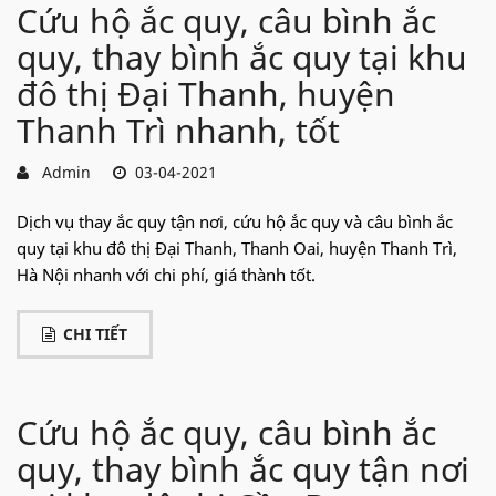
Cứu hộ ắc quy, câu bình ắc
quy, thay bình ắc quy tại khu
đô thị Đại Thanh, huyện
Thanh Trì nhanh, tốt
Admin
03-04-2021
Dịch vụ thay ắc quy tận nơi, cứu hộ ắc quy và câu bình ắc
quy tại khu đô thị Đại Thanh, Thanh Oai, huyện Thanh Trì,
Hà Nội nhanh với chi phí, giá thành tốt.
CHI TIẾT
Cứu hộ ắc quy, câu bình ắc
quy, thay bình ắc quy tận nơi