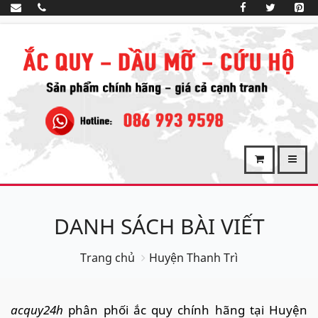
DANH SÁCH BÀI VIẾT
Trang chủ
Huyện Thanh Trì
acquy24h
phân phối ắc quy chính hãng tại Huyện